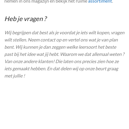
nemen in ons magazijn en bekijk het ruime
assortiment
.
Heb je vragen ?
Wij begrijpen dat best als je voordat je iets wilt kopen, vragen
wilt stellen. Neem contact op en vertel ons wat je van plan
bent. Wij kunnen je dan zeggen welke leersoort het beste
past bij het idee wat jij hebt. Waarom we dat allemaal weten ?
Van onze andere klanten! Die laten ons precies zien hoe ze
iets gemaakt hebben. En dat delen wij op onze beurt graag
met jullie !