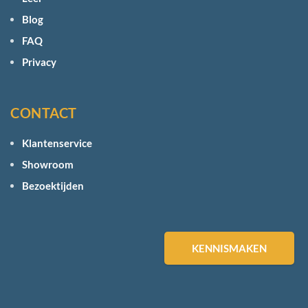
Blog
FAQ
Privacy
CONTACT
Klantenservice
Showroom
Bezoektijden
KENNISMAKEN