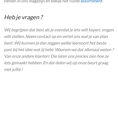
nemen in ons magazijn en bekijk het ruime
assortiment
.
Heb je vragen ?
Wij begrijpen dat best als je voordat je iets wilt kopen, vragen
wilt stellen. Neem contact op en vertel ons wat je van plan
bent. Wij kunnen je dan zeggen welke leersoort het beste
past bij het idee wat jij hebt. Waarom we dat allemaal weten ?
Van onze andere klanten! Die laten ons precies zien hoe ze
iets gemaakt hebben. En dat delen wij op onze beurt graag
met jullie !