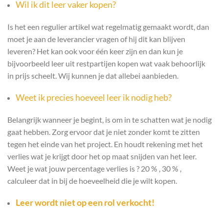
Wil ik dit leer vaker kopen?
Is het een regulier artikel wat regelmatig gemaakt wordt, dan
moet je aan de leverancier vragen of hij dit kan blijven
leveren? Het kan ook voor één keer zijn en dan kun je
bijvoorbeeld leer uit restpartijen kopen wat vaak behoorlijk
in prijs scheelt. Wij kunnen je dat allebei aanbieden.
Weet ik precies hoeveel leer ik nodig heb?
Belangrijk wanneer je begint, is om in te schatten wat je nodig
gaat hebben. Zorg ervoor dat je niet zonder komt te zitten
tegen het einde van het project. En houdt rekening met het
verlies wat je krijgt door het op maat snijden van het leer.
Weet je wat jouw percentage verlies is ? 20 % , 30 % ,
calculeer dat in bij de hoeveelheid die je wilt kopen.
Leer wordt niet op een rol verkocht!