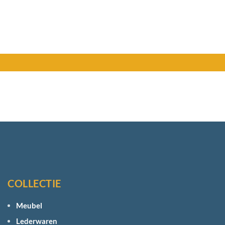
COLLECTIE
Meubel
Lederwaren