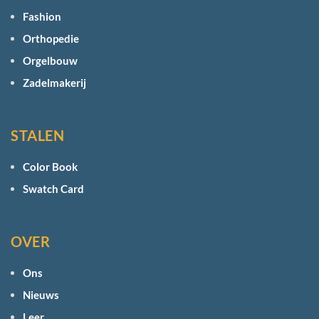
Fashion
Orthopedie
Orgelbouw
Zadelmakerij
STALEN
Color Book
Swatch Card
OVER
Ons
Nieuws
Leer