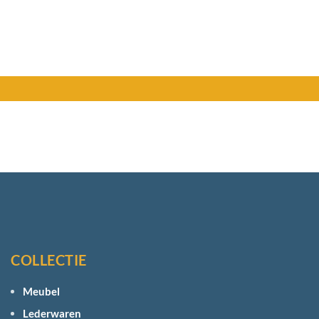
COLLECTIE
Meubel
Lederwaren