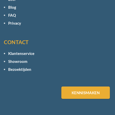
Blog
FAQ
Privacy
CONTACT
Klantenservice
Showroom
Bezoektijden
KENNISMAKEN