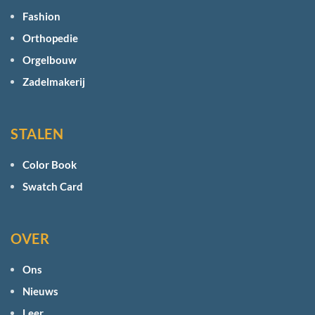
Fashion
Orthopedie
Orgelbouw
Zadelmakerij
STALEN
Color Book
Swatch Card
OVER
Ons
Nieuws
Leer