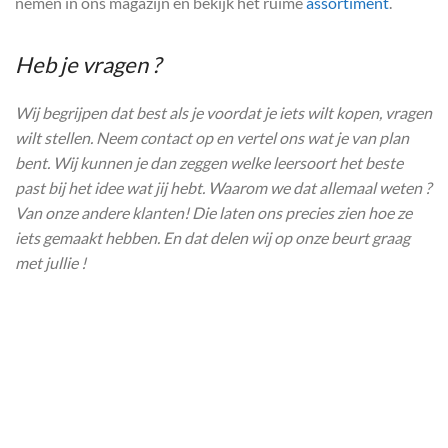
nemen in ons magazijn en bekijk het ruime
assortiment
.
Heb je vragen ?
Wij begrijpen dat best als je voordat je iets wilt kopen, vragen
wilt stellen. Neem contact op en vertel ons wat je van plan
bent. Wij kunnen je dan zeggen welke leersoort het beste
past bij het idee wat jij hebt. Waarom we dat allemaal weten ?
Van onze andere klanten! Die laten ons precies zien hoe ze
iets gemaakt hebben. En dat delen wij op onze beurt graag
met jullie !