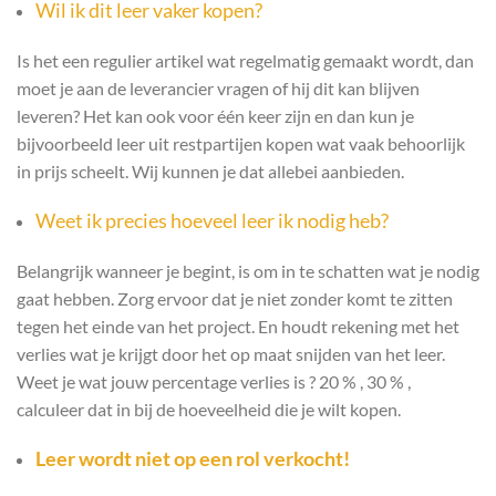
Wil ik dit leer vaker kopen?
Is het een regulier artikel wat regelmatig gemaakt wordt, dan
moet je aan de leverancier vragen of hij dit kan blijven
leveren? Het kan ook voor één keer zijn en dan kun je
bijvoorbeeld leer uit restpartijen kopen wat vaak behoorlijk
in prijs scheelt. Wij kunnen je dat allebei aanbieden.
Weet ik precies hoeveel leer ik nodig heb?
Belangrijk wanneer je begint, is om in te schatten wat je nodig
gaat hebben. Zorg ervoor dat je niet zonder komt te zitten
tegen het einde van het project. En houdt rekening met het
verlies wat je krijgt door het op maat snijden van het leer.
Weet je wat jouw percentage verlies is ? 20 % , 30 % ,
calculeer dat in bij de hoeveelheid die je wilt kopen.
Leer wordt niet op een rol verkocht!